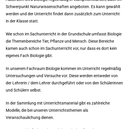
Schwerpunkt Naturwissenschaften angeboten. Es kann gewählt
werden und der Unterricht findet dann zusätzlich zum Unterricht
in der Klasse statt.
Wie schon im Sachunterricht in der Grundschule umfasst Biologie
die Themenbereiche Tier, Pflanze und Mensch. Diese Bereiche
kamen auch schon im Sachunterricht vor, nur dass es dort kein
eigenes Fach Biologie gibt.
In unserem Fachraum Biologie kommen im Unterricht regelmäßig
Untersuchungen und Versuche vor. Diese werden entweder von
der Lehrerin / dem Lehrer durchgeführt oder von den Schülerinnen
und Schülern selbst.
In der Sammlung mit Unterrichtsmaterial gibt es zahlreiche
Modelle, die bei unseren Unterrichtsthemen als
Veranschaulichung dienen.