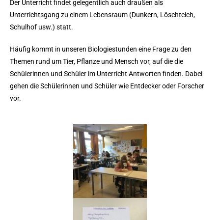
Der Unterricht findet gelegentlich auch draußen als
Unterrichtsgang zu einem Lebensraum (Dunkern, Löschteich,
Schulhof usw.) statt.
Häufig kommt in unseren Biologiestunden eine Frage zu den
Themen rund um Tier, Pflanze und Mensch vor, auf die die
Schülerinnen und Schüler im Unterricht Antworten finden. Dabei
gehen die Schülerinnen und Schüler wie Entdecker oder Forscher
vor.